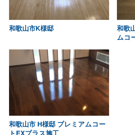
和歌山市K様邸
和歌
ムコ
和歌山市 H様邸 プレミアムコー
トEXプラス施工