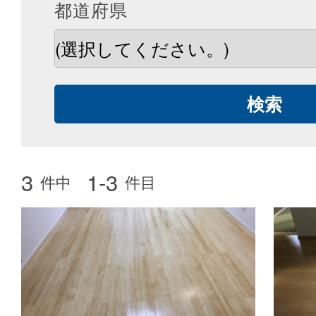
都道府県
3
1-3
件中
件目