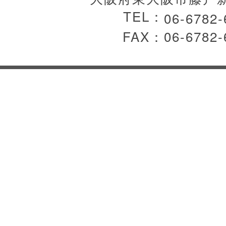
TEL：
06-6782-
FAX：06-6782-