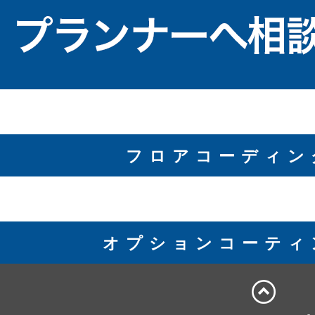
フロアコーディン
オプションコーティ