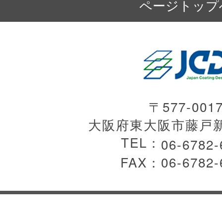
ページトップ
〒577-001
大阪府東大阪市藤戸新田
TEL：
06-6782-
FAX：06-6782-